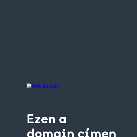
Ezen a
domain címen