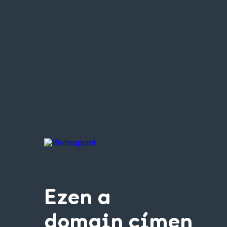
Ezen a
domain címen